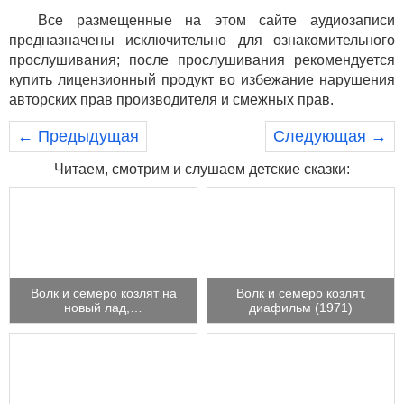
Все размещенные на этом сайте аудиозаписи
предназначены исключительно для ознакомительного
прослушивания; после прослушивания рекомендуется
купить лицензионный продукт во избежание нарушения
авторских прав производителя и смежных прав.
← Предыдущая
Следующая →
Читаем, смотрим и слушаем детские сказки:
Волк и семеро козлят на
Волк и семеро козлят,
новый лад,…
диафильм (1971)