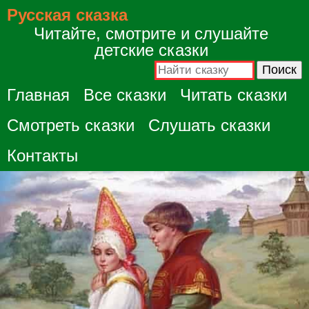
Русская сказка
Читайте, смотрите и слушайте
детские сказки
Главная
Все сказки
Читать сказки
Смотреть сказки
Слушать сказки
Контакты