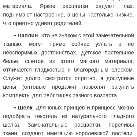
материала. Яркие расцветки радуют глаз,
поднимают настроение, а цены настолько низкие,
что приятно удивят родителей.
•
Паплин
. Кто не знаком с этой замечательной
тканью, могут прямо сейчас узнать о ее
неоспоримых достоинствах. Детское пастельное
белье, сшитое из этого мягкого материала,
отличается гладкостью и благородным блеском.
Служит долго, смотрится опрятно, а доступные
цены (оптовые продажи) позволят закупить
комплекты для ребятишек разного возраста.
•
Шелк
. Для юных принцев и принцесс можно
подобрать текстиль из натурального гладкого
шелка. Замечательные расцветки, переливы
ткани, создают имитацию королевской постели.