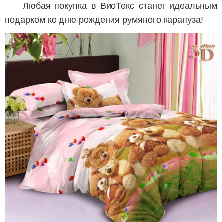
Любая покупка в ВиоТекс станет идеальным
подарком ко дню рождения румяного карапуза!