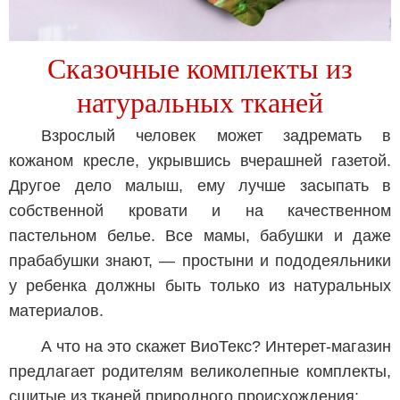
Сказочные комплекты из
натуральных тканей
Взрослый человек может задремать в
кожаном кресле, укрывшись вчерашней газетой.
Другое дело малыш, ему лучше засыпать в
собственной кровати и на качественном
пастельном белье. Все мамы, бабушки и даже
прабабушки знают, — простыни и пододеяльники
у ребенка должны быть только из натуральных
материалов.
А что на это скажет ВиоТекс? Интерет-магазин
предлагает родителям великолепные комплекты,
сшитые из тканей природного происхождения: