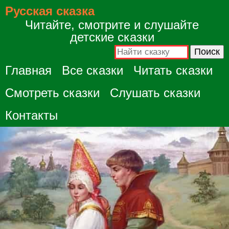
Русская сказка
Читайте, смотрите и слушайте
детские сказки
Главная
Все сказки
Читать сказки
Смотреть сказки
Слушать сказки
Контакты