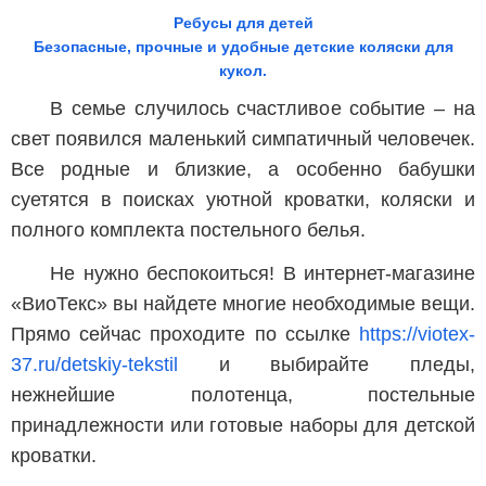
Ребусы для детей
Безопасные, прочные и удобные детские коляски для
кукол.
В семье случилось счастливое событие – на
свет появился маленький симпатичный человечек.
Все родные и близкие, а особенно бабушки
суетятся в поисках уютной кроватки, коляски и
полного комплекта постельного белья.
Не нужно беспокоиться! В интернет-магазине
«ВиоТекс» вы найдете многие необходимые вещи.
Прямо сейчас проходите по ссылке
https://viotex-
37.ru/detskiy-tekstil
и выбирайте пледы,
нежнейшие полотенца, постельные
принадлежности или готовые наборы для детской
кроватки.