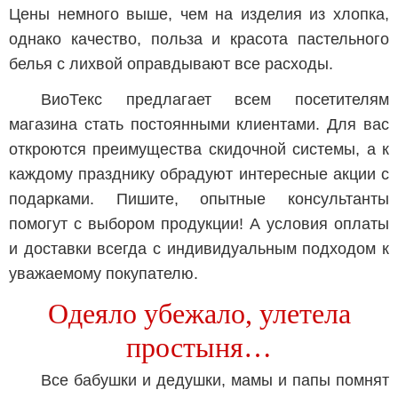
Цены немного выше, чем на изделия из хлопка,
однако качество, польза и красота пастельного
белья с лихвой оправдывают все расходы.
ВиоТекс предлагает всем посетителям
магазина стать постоянными клиентами. Для вас
откроются преимущества скидочной системы, а к
каждому празднику обрадуют интересные акции с
подарками. Пишите, опытные консультанты
помогут с выбором продукции! А условия оплаты
и доставки всегда с индивидуальным подходом к
уважаемому покупателю.
Одеяло убежало, улетела
простыня…
Все бабушки и дедушки, мамы и папы помнят