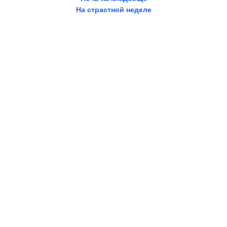
На страстной неделе