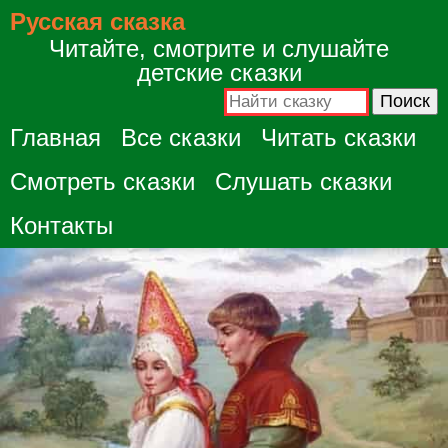
Русская сказка
Читайте, смотрите и слушайте
детские сказки
Главная
Все сказки
Читать сказки
Смотреть сказки
Слушать сказки
Контакты