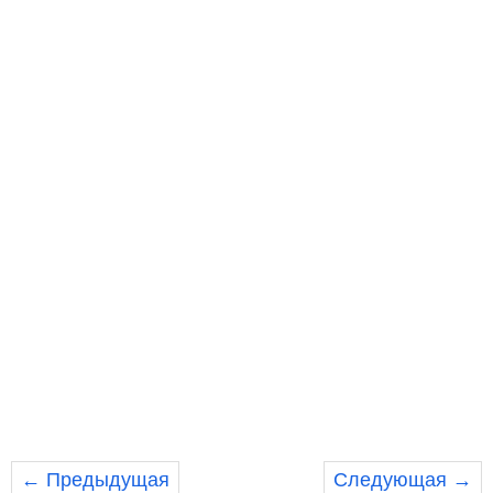
← Предыдущая
Следующая →