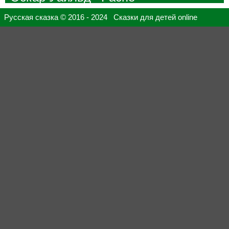
Русская сказка © 2016 - 2024 Сказки для детей online