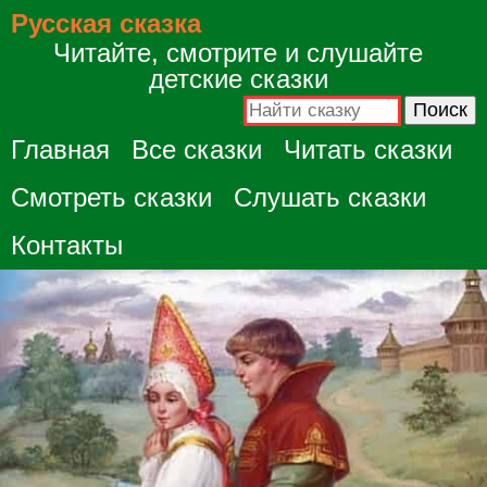
Русская сказка
Читайте, смотрите и слушайте
детские сказки
Главная
Все сказки
Читать сказки
Смотреть сказки
Слушать сказки
Контакты