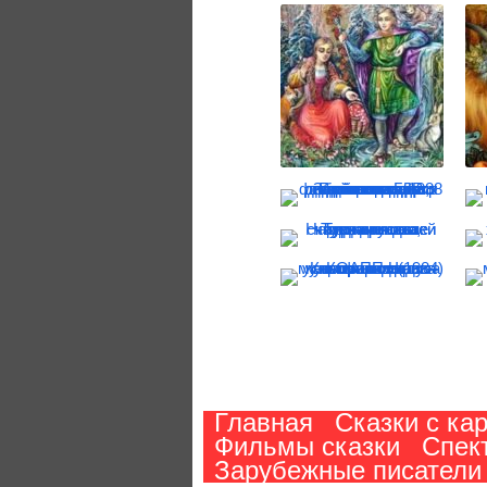
Главная
Сказки с ка
Фильмы сказки
Спек
Зарубежные писатели