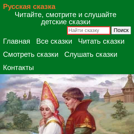
Русская сказка
Читайте, смотрите и слушайте
детские сказки
Главная
Все сказки
Читать сказки
Смотреть сказки
Слушать сказки
Контакты