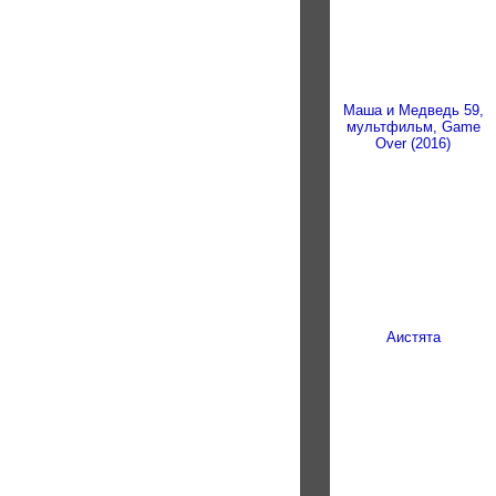
Маша и Медведь 59,
мультфильм, Game
Over (2016)
Аистята