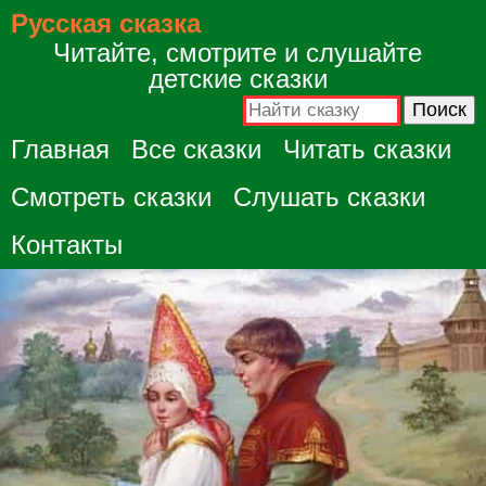
Русская сказка
Читайте, смотрите и слушайте
детские сказки
Главная
Все сказки
Читать сказки
Смотреть сказки
Слушать сказки
Контакты