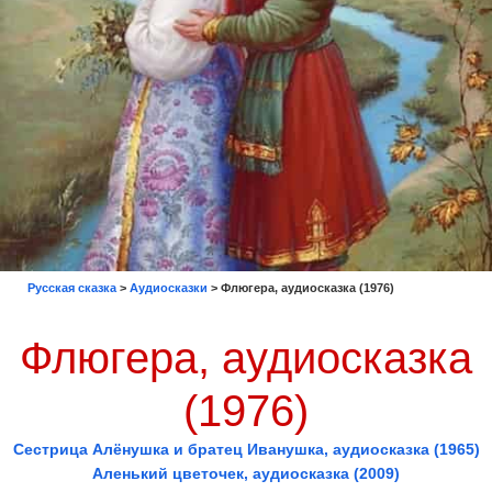
Русская сказка
>
Аудиосказки
>
Флюгера, аудиосказка (1976)
Флюгера, аудиосказка
(1976)
Сестрица Алёнушка и братец Иванушка, аудиосказка (1965)
Аленький цветочек, аудиосказка (2009)