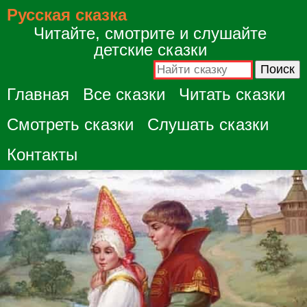
Русская сказка
Читайте, смотрите и слушайте
детские сказки
Главная
Все сказки
Читать сказки
Смотреть сказки
Слушать сказки
Контакты