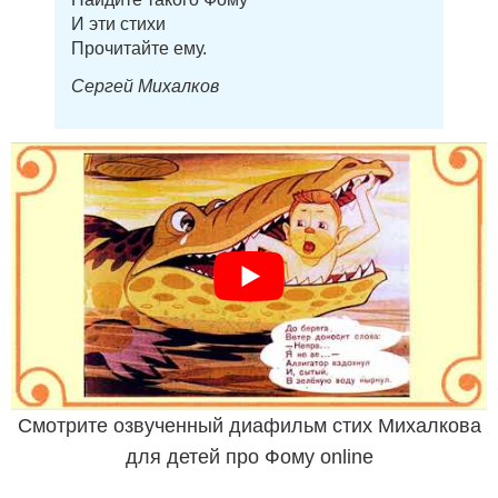
И эти стихи
Прочитайте ему.
Сергей Михалков
Смотрите озвученный диафильм стих Михалкова
для детей про Фому online