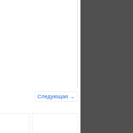
Следующая →