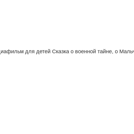
иафильм для детей Сказка о военной тайне, о Маль