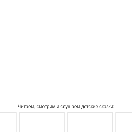
Читаем, смотрим и слушаем детские сказки: