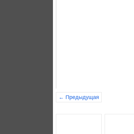
← Предыдущая