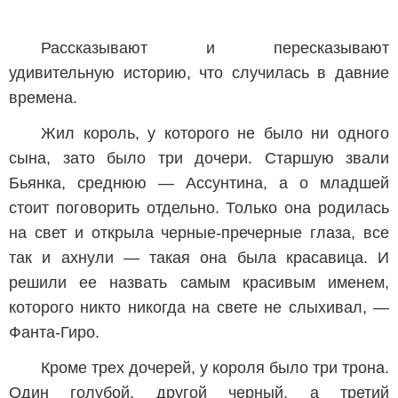
Рассказывают и пересказывают
удивительную историю, что случилась в давние
времена.
Жил король, у которого не было ни одного
сына, зато было три дочери. Старшую звали
Бьянка, среднюю — Ассунтина, а о младшей
стоит поговорить отдельно. Только она родилась
на свет и открыла черные-пречерные глаза, все
так и ахнули — такая она была красавица. И
решили ее назвать самым красивым именем,
которого никто никогда на свете не слыхивал, —
Фанта-Гиро.
Кроме трех дочерей, у короля было три трона.
Один голубой, другой черный, а третий