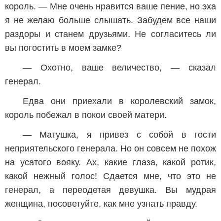
король. — Мне очень нравится ваше пение, но эха
я не желаю больше слышать. Забудем все наши
раздоры и станем друзьями. Не согласитесь ли
вы погостить в моем замке?
— Охотно, ваше величество, — сказал
генерал.
Едва они приехали в королевский замок,
король побежал в покои своей матери.
— Матушка, я привез с собой в гости
неприятельского генерала. Но он совсем не похож
на усатого вояку. Ах, какие глаза, какой ротик,
какой нежный голос! Сдается мне, что это не
генерал, а переодетая девушка. Вы мудрая
женщина, посоветуйте, как мне узнать правду.