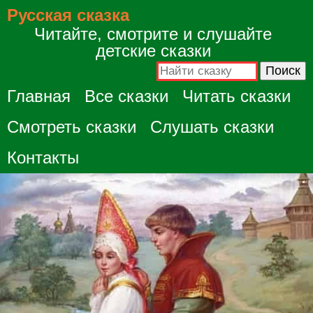
Русская сказка
Читайте, смотрите и слушайте
детские сказки
Главная
Все сказки
Читать сказки
Смотреть сказки
Слушать сказки
Контакты