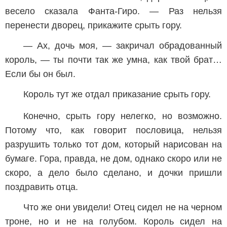
весело сказала Фанта-Гиро. — Раз нельзя
перенести дворец, прикажите срыть гору.
— Ах, дочь моя, — закричал обрадованный
король, — ты почти так же умна, как твой брат…
Если бы он был.
Король тут же отдал приказание срыть гору.
Конечно, срыть гору нелегко, но возможно.
Потому что, как говорит пословица, нельзя
разрушить только тот дом, который нарисован на
бумаге. Гора, правда, не дом, однако скоро или не
скоро, а дело было сделано, и дочки пришли
поздравить отца.
Что же они увидели! Отец сидел не на черном
троне, но и не на голубом. Король сидел на