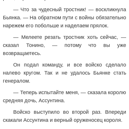
— Что за чудесный тростник! — воскликнула
Бьянка. — На обратном пути с войны обязательно
нарежем его побольше и наделаем прялок.
— Мелеете резать тростник хоть сейчас, —
сказал Тонино, — потому что вы уже
возвращаетесь.
Он подал команду, и все войско сделало
налево кругом. Так и не удалось Бьянке стать
генералом.
— Теперь испытайте меня, — сказала королю
средняя дочь, Ассунтина.
Войско выступило во второй раз. Впереди
скакали Ассунтина и верный оруженосец короля.