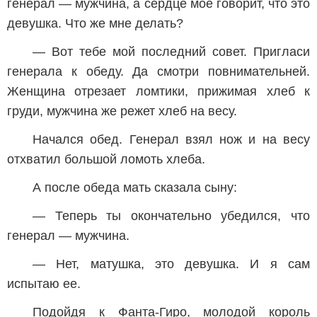
генерал — мужчина, а сердце мое говорит, что это
девушка. Что же мне делать?
— Вот тебе мой последний совет. Пригласи
генерала к обеду. Да смотри повнимательней.
Женщина отрезает ломтики, прижимая хлеб к
груди, мужчина же режет хлеб на весу.
Начался обед. Генерал взял нож и на весу
отхватил большой ломоть хлеба.
А после обеда мать сказала сыну:
— Теперь ты окончательно убедился, что
генерал — мужчина.
— Нет, матушка, это девушка. И я сам
испытаю ее.
Подойдя к Фанта-Гиро, молодой король