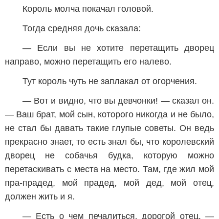
Король молча покачал головой.
Тогда средняя дочь сказала:
— Если вы не хотите перетащить дворец
направо, можно перетащить его налево.
Тут король чуть не заплакал от огорчения.
— Вот и видно, что вы девчонки! — сказал он.
— Ваш брат, мой сын, которого никогда и не было,
не стал бы давать такие глупые советы. Он ведь
прекрасно знает, то есть знал бы, что королевский
дворец не собачья будка, которую можно
перетаскивать с места на место. Там, где жил мой
пра-прадед, мой прадед, мой дед, мой отец,
должен жить и я.
— Есть о чем печалиться, дорогой отец, —