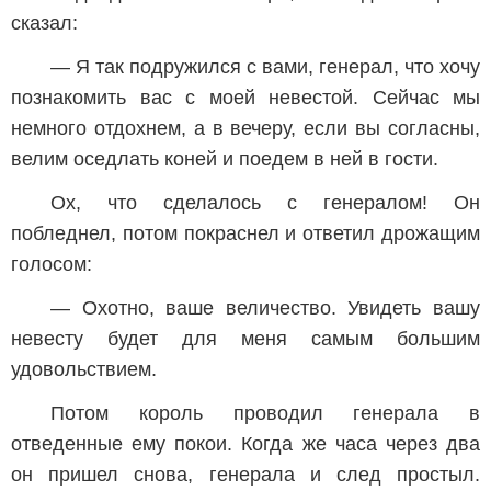
сказал:
— Я так подружился с вами, генерал, что хочу
познакомить вас с моей невестой. Сейчас мы
немного отдохнем, а в вечеру, если вы согласны,
велим оседлать коней и поедем в ней в гости.
Ох, что сделалось с генералом! Он
побледнел, потом покраснел и ответил дрожащим
голосом:
— Охотно, ваше величество. Увидеть вашу
невесту будет для меня самым большим
удовольствием.
Потом король проводил генерала в
отведенные ему покои. Когда же часа через два
он пришел снова, генерала и след простыл.