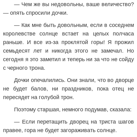
— Чем же вы недовольны, ваше величество?
— опять спросили дочки.
— Как мне быть довольным, если в соседнем
королевстве солнце встает на целых полчаса
раньше. И все из-за проклятой горы! Я прожил
семьдесят лет и никогда этого не замечал. Но
сегодня я это заметил и теперь ни за что не сойду
с черного трона.
Дочки опечалились. Они знали, что во дворце
не будет балов, ни праздников, пока отец не
пересядет на голубой трон.
Поэтому старшая, немного подумав, сказала:
— Если перетащить дворец на триста шагов
правее, гора не будет загораживать солнце.