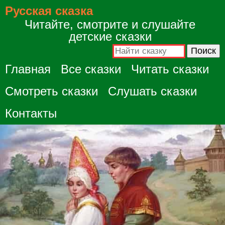
Русская сказка
Читайте, смотрите и слушайте
детские сказки
Главная
Все сказки
Читать сказки
Смотреть сказки
Слушать сказки
Контакты