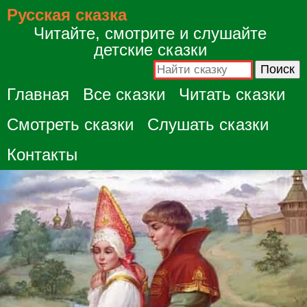
Русская сказка
Читайте, смотрите и слушайте
детские сказки
Главная
Все сказки
Читать сказки
Смотреть сказки
Слушать сказки
Контакты