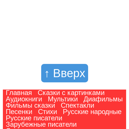
↑ Вверх
Главная
Сказки с картинками
Аудиокниги
Мультики
Диафильмы
Фильмы сказки
Спектакли
Песенки
Стихи
Русские народные
Русские писатели
Зарубежные писатели