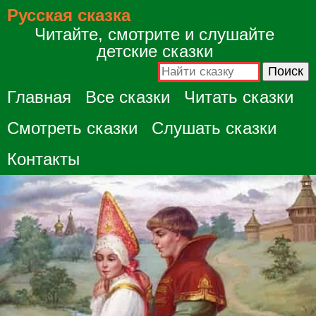
Русская сказка
Читайте, смотрите и слушайте
детские сказки
Главная
Все сказки
Читать сказки
Смотреть сказки
Слушать сказки
Контакты