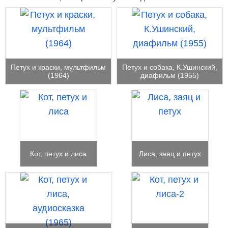
Петух и краски, мультфильм
Петух и собака, К.Ушинский,
(1964)
диафильм (1955)
Кот, петух и лиса
Лиса, заяц и петух