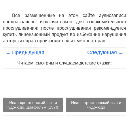
Все размещенные на этом сайте аудиозаписи
предназначены исключительно для ознакомительного
прослушивания; после прослушивания рекомендуется
купить лицензионный продукт во избежание нарушения
авторских прав производителя и смежных прав.
← Предыдущая
Следующая →
Читаем, смотрим и слушаем детские сказки:
Иван-крестьянский сын и
Иван - крестьянский сын и
чудо-юдо, диафильм (1978)
чудо-юдо