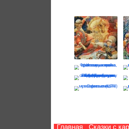
Главная
Сказки с ка