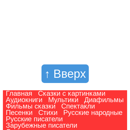
↑ Вверх
Главная
Сказки с картинками
Аудиокниги
Мультики
Диафильмы
Фильмы сказки
Спектакли
Песенки
Стихи
Русские народные
Русские писатели
Зарубежные писатели