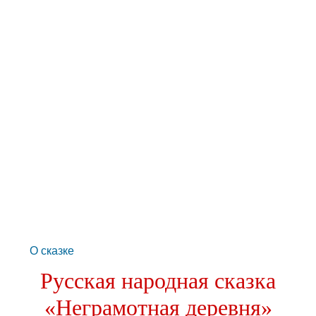
О сказке
Русская народная сказка
«Неграмотная деревня»