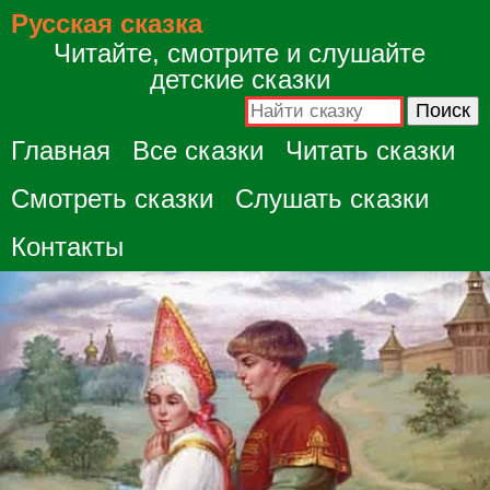
Русская сказка
Читайте, смотрите и слушайте
детские сказки
Главная
Все сказки
Читать сказки
Смотреть сказки
Слушать сказки
Контакты