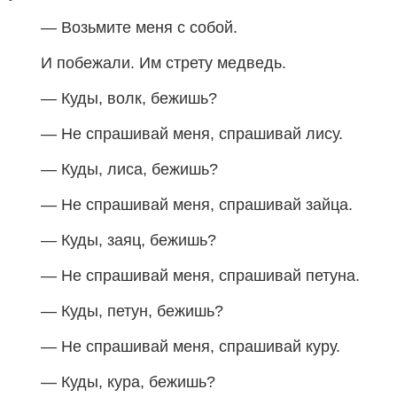
— Возьмите меня с собой.
И побежали. Им стрету медведь.
— Куды, волк, бежишь?
— Не спрашивай меня, спрашивай лису.
— Куды, лиса, бежишь?
— Не спрашивай меня, спрашивай зайца.
— Куды, заяц, бежишь?
— Не спрашивай меня, спрашивай петуна.
— Куды, петун, бежишь?
— Не спрашивай меня, спрашивай куру.
— Куды, кура, бежишь?