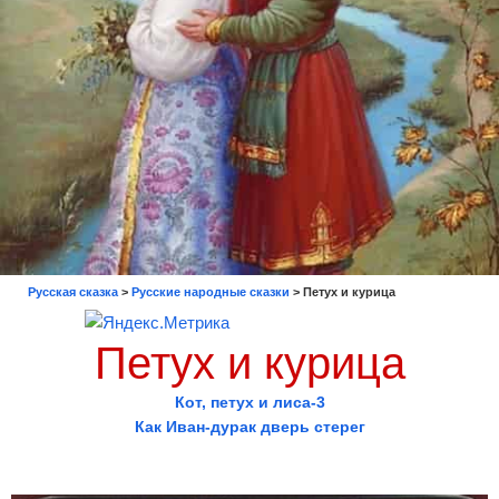
Русская сказка
>
Русские народные сказки
>
Петух и курица
Петух и курица
Кот, петух и лиса-3
Как Иван-дурак дверь стерег