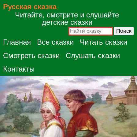
Русская сказка
Читайте, смотрите и слушайте
детские сказки
Главная
Все сказки
Читать сказки
Смотреть сказки
Слушать сказки
Контакты