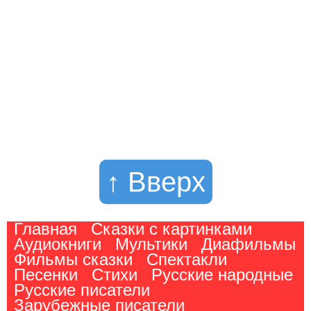
↑ Вверх
Главная
Сказки с картинками
Аудиокниги
Мультики
Диафильмы
Фильмы сказки
Спектакли
Песенки
Стихи
Русские народные
Русские писатели
Зарубежные писатели