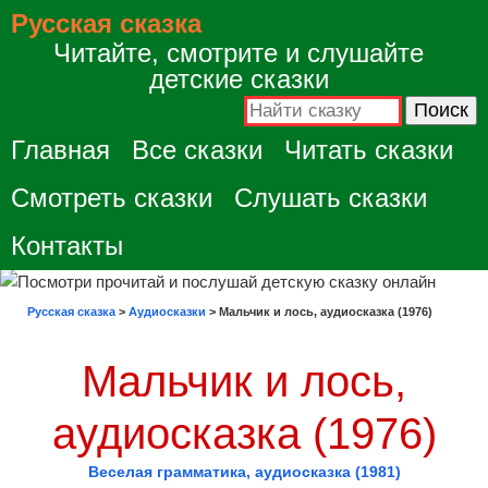
Русская сказка
Читайте, смотрите и слушайте
детские сказки
Главная
Все сказки
Читать сказки
Смотреть сказки
Слушать сказки
Контакты
Русская сказка
>
Аудиосказки
>
Мальчик и лось, аудиосказка (1976)
Мальчик и лось,
аудиосказка (1976)
Веселая грамматика, аудиосказка (1981)