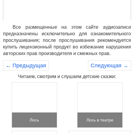
Все размещенные на этом сайте аудиозаписи
предназначены исключительно для ознакомительного
прослушивания; после прослушивания рекомендуется
купить лицензионный продукт во избежание нарушения
авторских прав производителя и смежных прав.
← Предыдущая
Следующая →
Читаем, смотрим и слушаем детские сказки:
Лось
Лось в театре