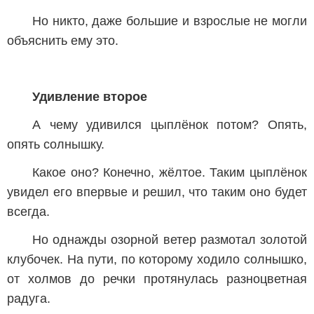
Но никто, даже большие и взрослые не могли
объяснить ему это.
Удивление второе
А чему удивился цыплёнок потом? Опять,
опять солнышку.
Какое оно? Конечно, жёлтое. Таким цыплёнок
увидел его впервые и решил, что таким оно будет
всегда.
Но однажды озорной ветер размотал золотой
клубочек. На пути, по которому ходило солнышко,
от холмов до речки протянулась разноцветная
радуга.