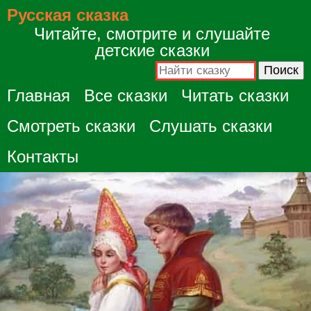
Русская сказка
Читайте, смотрите и слушайте
детские сказки
Главная
Все сказки
Читать сказки
Смотреть сказки
Слушать сказки
Контакты