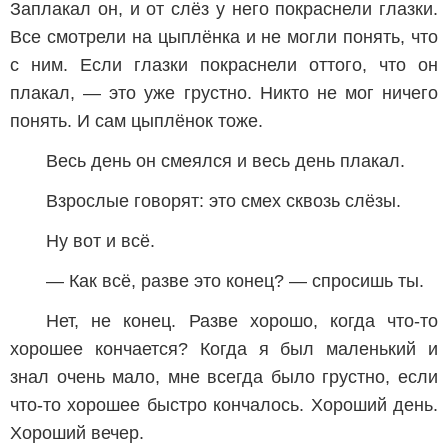
Заплакал он, и от слёз у него покраснели глазки.
Все смотрели на цыплёнка и не могли понять, что
с ним. Если глазки покраснели оттого, что он
плакал, — это уже грустно. Никто не мог ничего
понять. И сам цыплёнок тоже.
Весь день он смеялся и весь день плакал.
Взрослые говорят: это смех сквозь слёзы.
Ну вот и всё.
— Как всё, разве это конец? — спросишь ты.
Нет, не конец. Разве хорошо, когда что-то
хорошее кончается? Когда я был маленький и
знал очень мало, мне всегда было грустно, если
что-то хорошее быстро кончалось. Хороший день.
Хороший вечер.