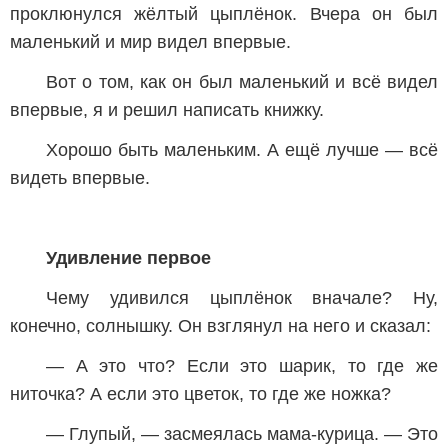
проклюнулся жёлтый цыплёнок. Вчера он был
маленький и мир видел впервые.
Вот о том, как он был маленький и всё видел
впервые, я и решил написать книжку.
Хорошо быть маленьким. А ещё лучше — всё
видеть впервые.
Удивление первое
Чему удивился цыплёнок вначале? Ну,
конечно, солнышку. Он взглянул на него и сказал:
— А это что? Если это шарик, то где же
ниточка? А если это цветок, то где же ножка?
— Глупый, — засмеялась мама-курица. — Это