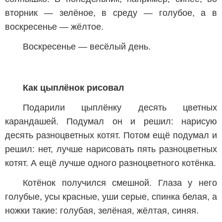
вторник — зелёное, в среду — голубое, а в
воскресенье — жёлтое.
Воскресенье — весёлый день.
Как цыплёнок рисовал
Подарили цыплёнку десять цветных
карандашей. Подумал он и решил: нарисую
десять разноцветных котят. Потом ещё подумал и
решил: нет, лучше нарисовать пять разноцветных
котят. А ещё лучше одного разноцветного котёнка.
Котёнок получился смешной. Глаза у него
голубые, усы красные, уши серые, спинка белая, а
ножки такие: голубая, зелёная, жёлтая, синяя.