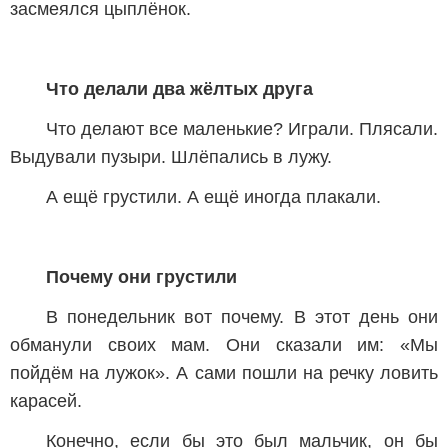
засмеялся цыплёнок.
Что делали два жёлтых друга
Что делают все маленькие? Играли. Плясали.
Выдували пузыри. Шлёпались в лужу.
А ещё грустили. А ещё иногда плакали.
Почему они грустили
В понедельник вот почему. В этот день они
обманули своих мам. Они сказали им: «Мы
пойдём на лужок». А сами пошли на речку ловить
карасей.
Конечно, если бы это был мальчик, он бы