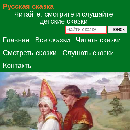
Русская сказка
Читайте, смотрите и слушайте
детские сказки
Главная
Все сказки
Читать сказки
Смотреть сказки
Слушать сказки
Контакты