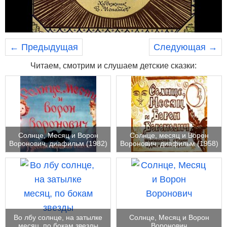
← Предыдущая
Следующая →
Читаем, смотрим и слушаем детские сказки:
Солнце, Месяц и Ворон
Солнце, месяц и Ворон
Воронович, диафильм (1982)
Воронович, диафильм (1958)
Во лбу солнце, на затылке
Солнце, Месяц и Ворон
месяц, по бокам звезды
Воронович