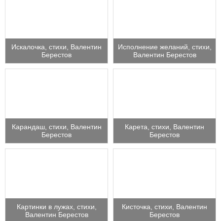
Искалочка, стихи, Валентин
Исполнение желаний, стихи,
Берестов
Валентин Берестов
Карандаш, стихи, Валентин
Карета, стихи, Валентин
Берестов
Берестов
Картинки в лужах, стихи,
Кисточка, стихи, Валентин
Валентин Берестов
Берестов