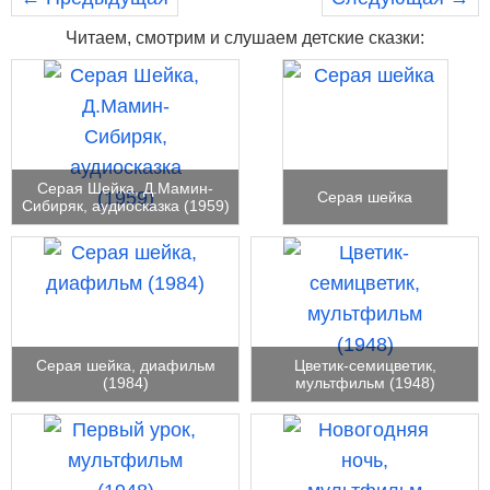
Читаем, смотрим и слушаем детские сказки:
Серая Шейка, Д.Мамин-
Серая шейка
Сибиряк, аудиосказка (1959)
Серая шейка, диафильм
Цветик-семицветик,
(1984)
мультфильм (1948)