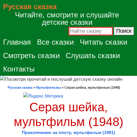
Русская сказка
Читайте, смотрите и слушайте
детские сказки
Главная
Все сказки
Читать сказки
Смотреть сказки
Слушать сказки
Контакты
Русская сказка
>
Мультфильмы
>
Серая шейка, мультфильм (1948)
Серая шейка,
мультфильм (1948)
Приключение на плоту, мультфильм (1981)