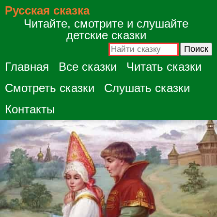
Русская сказка
Читайте, смотрите и слушайте
детские сказки
Главная
Все сказки
Читать сказки
Смотреть сказки
Слушать сказки
Контакты