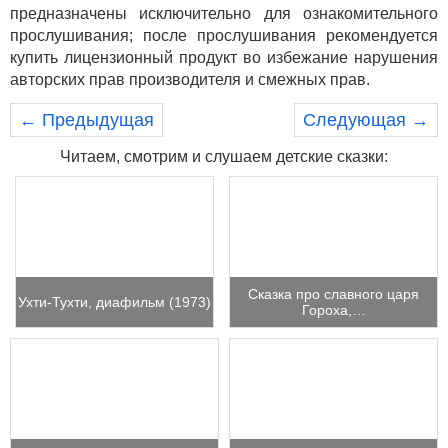
предназначены исключительно для ознакомительного
прослушивания; после прослушивания рекомендуется
купить лицензионный продукт во избежание нарушения
авторских прав производителя и смежных прав.
← Предыдущая
Следующая →
Читаем, смотрим и слушаем детские сказки:
Сказка про славного царя
Ухти-Тухти, диафильм (1973)
Гороха,…