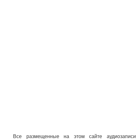
Все размещенные на этом сайте аудиозаписи