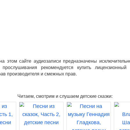
а этом сайте аудиозаписи предназначены исключительн
 прослушивания рекомендуется купить лицензионный
ав производителя и смежных прав.
Читаем, смотрим и слушаем детские сказки: