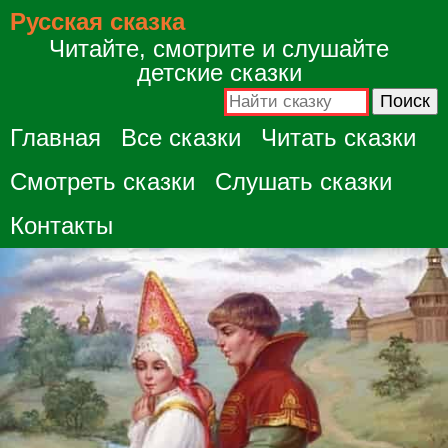
Русская сказка
Читайте, смотрите и слушайте
детские сказки
Главная
Все сказки
Читать сказки
Смотреть сказки
Слушать сказки
Контакты