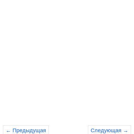
← Предыдущая
Следующая →