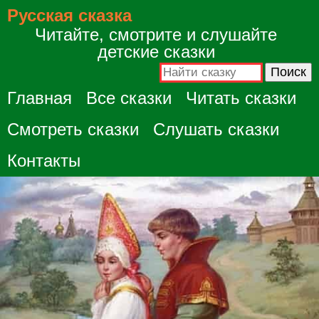
Русская сказка
Читайте, смотрите и слушайте
детские сказки
Главная
Все сказки
Читать сказки
Смотреть сказки
Слушать сказки
Контакты