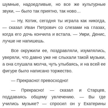
шумные, надоедливые, но все же культурные
звуки, — было так приятно, так ново…
— Ну, Котик, сегодня ты играла как никогда,
— сказал Иван Петрович со слезами на глазах,
когда его дочь кончила и встала. — Умри, Денис,
лучше не напишешь.
Все окружили ее, поздравляли, изумлялись,
уверяли, что давно уже не слыхали такой музыки,
а она слушала молча, чуть улыбаясь, и на всей ее
фигуре было написано торжество.
— Прекрасно! превосходно!
— Прекрасно! — сказал и Старцев,
поддаваясь общему увлечению. — Вы где
учились музыке? — спросил он у Екатерины