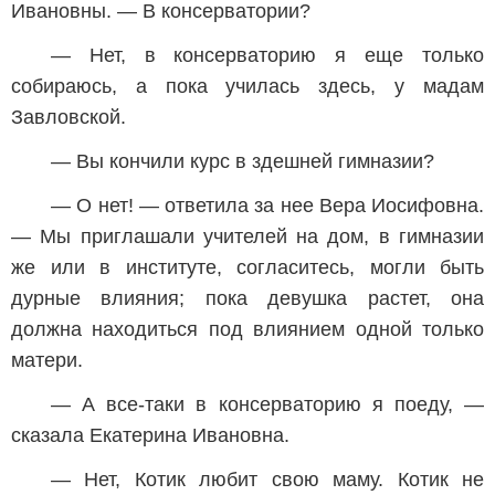
Ивановны. — В консерватории?
— Нет, в консерваторию я еще только
собираюсь, а пока училась здесь, у мадам
Завловской.
— Вы кончили курс в здешней гимназии?
— О нет! — ответила за нее Вера Иосифовна.
— Мы приглашали учителей на дом, в гимназии
же или в институте, согласитесь, могли быть
дурные влияния; пока девушка растет, она
должна находиться под влиянием одной только
матери.
— А все-таки в консерваторию я поеду, —
сказала Екатерина Ивановна.
— Нет, Котик любит свою маму. Котик не