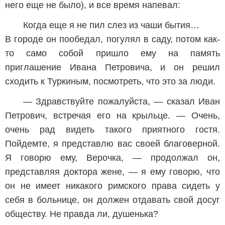
него еще не было), и все время напевал:
Когда еще я не пил слез из чаши бытия…
В городе он пообедал, погулял в саду, потом как-
то само собой пришло ему на память
приглашение Ивана Петровича, и он решил
сходить к Туркиным, посмотреть, что это за люди.
— Здравствуйте пожалуйста, — сказал Иван
Петрович, встречая его на крыльце. — Очень,
очень рад видеть такого приятного гостя.
Пойдемте, я представлю вас своей благоверной.
Я говорю ему, Верочка, — продолжал он,
представляя доктора жене, — я ему говорю, что
он не имеет никакого римского права сидеть у
себя в больнице, он должен отдавать свой досуг
обществу. Не правда ли, душенька?