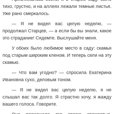
тихо, грустно, и на аллеях лежали темные листья.
Уже рано смеркалось.
— Я не видел вас целую неделю, —
продолжал Старцев, — а если бы вы знали, какое
это страдание! Сядемте. Выслушайте меня.
У обоих было любимое место в саду: скамья
под старым широким кленом. И теперь сели на эту
скамью.
— Что вам угодно? — спросила Екатерина
Ивановна сухо, деловым тоном.
— Я не видел вас целую неделю, я не
слышал вас так долго. Я страстно хочу, я жажду
вашего голоса. Говорите.