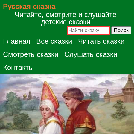
Русская сказка
Читайте, смотрите и слушайте
детские сказки
Главная
Все сказки
Читать сказки
Смотреть сказки
Слушать сказки
Контакты