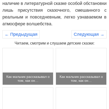
наличие в литературной сказке особой обстановки
лишь присутствия сказочного, смешанного с
реальным и повседневным, легко узнаваемом в
атмосфере волшебства.
← Предыдущая
Следующая →
Читаем, смотрим и слушаем детские сказки:
Как мальчик рассказывал о
Как мальчик рассказывал о
том, как он…
том, как он…