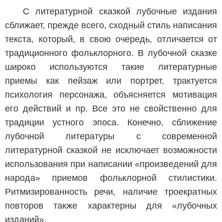
С литературной сказкой лубочные издания
сближает, прежде всего, сходный стиль написания
текста, который, в свою очередь, отличается от
традиционного фольклорного. В лубочной сказке
широко используются такие литературные
приемы как пейзаж или портрет, трактуется
психология персонажа, объясняется мотивация
его действий и пр. Все это не свойственно для
традиции устного эпоса. Конечно, сближение
лубочной литературы с современной
литературной сказкой не исключает возможности
использования при написании «произведений для
народа» приемов фольклорной стилистики.
Ритмизированность речи, наличие троекратных
повторов также характерны для «лубочных
изданий».