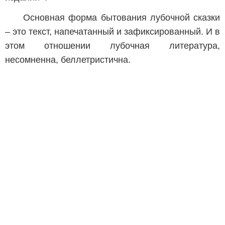
Основная форма бытования лубочной сказки
– это текст, напечатанный и зафиксированный. И в
этом отношении лубочная литература,
несомненна, беллетристична.