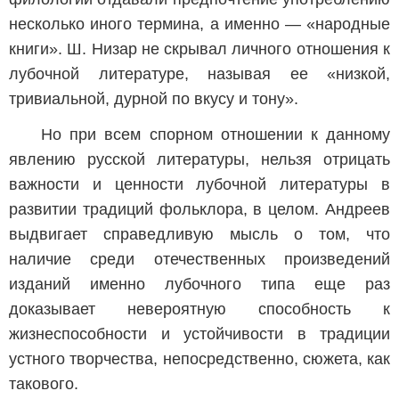
несколько иного термина, а именно — «народные
книги». Ш. Низар не скрывал личного отношения к
лубочной литературе, называя ее «низкой,
тривиальной, дурной по вкусу и тону».
Но при всем спорном отношении к данному
явлению русской литературы, нельзя отрицать
важности и ценности лубочной литературы в
развитии традиций фольклора, в целом. Андреев
выдвигает справедливую мысль о том, что
наличие среди отечественных произведений
изданий именно лубочного типа еще раз
доказывает невероятную способность к
жизнеспособности и устойчивости в традиции
устного творчества, непосредственно, сюжета, как
такового.