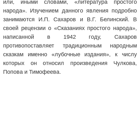
или, иными словами, «литература простого
народа». Изучением данного явления подробно
занимаются И.П. Сахаров и В.Г. Белинский. В
своей рецензии о «Сказаниях простого народа»,
написанной в 1942 году, Сахаров
противопоставляет традиционным народным
сказкам именно «лубочные издания», к числу
которых он относил произведения Чулкова,
Попова и Тимофеева.