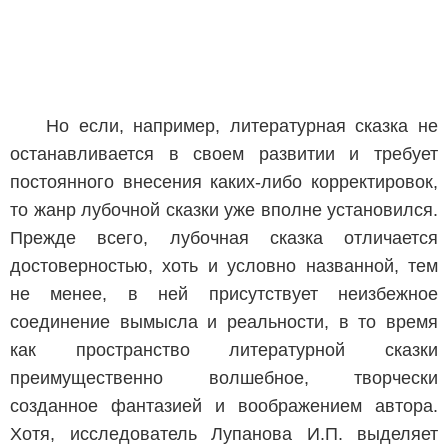
Но если, например, литературная сказка не
останавливается в своем развитии и требует
постоянного внесения каких-либо корректировок,
то жанр лубочной сказки уже вполне установился.
Прежде всего, лубочная сказка отличается
достоверностью, хоть и условно названной, тем
не менее, в ней присутствует неизбежное
соединение вымысла и реальности, в то время
как пространство литературной сказки
преимущественно волшебное, творчески
созданное фантазией и воображением автора.
Хотя, исследователь Лупанова И.П. выделяет