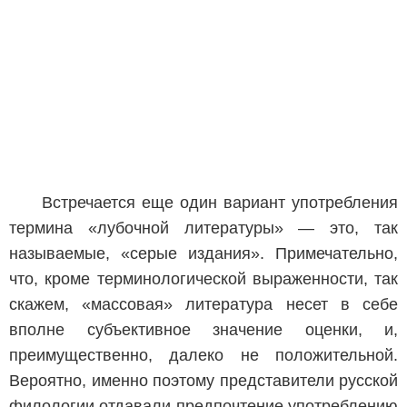
Встречается еще один вариант употребления
термина «лубочной литературы» — это, так
называемые, «серые издания». Примечательно,
что, кроме терминологической выраженности, так
скажем, «массовая» литература несет в себе
вполне субъективное значение оценки, и,
преимущественно, далеко не положительной.
Вероятно, именно поэтому представители русской
филологии отдавали предпочтение употреблению