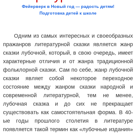
Фейерверк в Новый год — радость детям!
Подготовка детей к школе
Одним из самых интересных и своеобразных
пражанров литературной сказки является жанр
сказки лубочной, который, в свою очередь, имеет
характерные отличия и от жанра традиционной
фольклорной сказки. Сам по себе, жанр лубочной
сказки являет собой некоторое переходное
состояние между жанром сказки народной и
современной литературной, тем не менее,
лубочная сказка и до сих не прекращает
существовать как самостоятельная форма. В 40-
ые годы прошлого столетия в литературе
появляется такой термин как «лубочные издания»