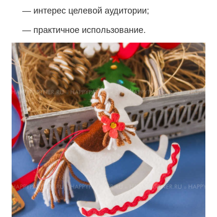
— интерес целевой аудитории;
— практичное использование.