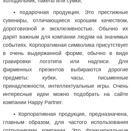
холодильник, пакеты или сумки;
• подарочная продукция. Это престижные
сувениры, отличающиеся хорошим качеством,
дороговизной и эксклюзивностью. Обычно их
дарят важным для компании людям на значимых
событиях. Корпоративная символика присутствует
в очень выдержанной форме, обычно в виде
гравировки логотипа или надписи. Для
фирменных презентов выбираются дорогие
предметы: кубки, часы, письменные
принадлежности, интеллектуальные игры. Очень
интересные идеи можно подобрать на сайте
компании Happy Partner.
• Корпоративная продукция, предназначена,
главным образом, для частого использования
сотрудниками компании. Это функциональные