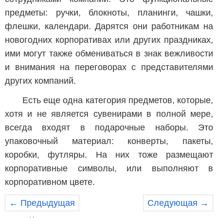
предметы: ручки, блокноты, планинги, чашки,
флешки, календари. Дарятся они работникам на
новогодних корпоративах или других праздниках,
ими могут также обмениваться в знак вежливости
и внимания на переговорах с представителями
других компаний.
Есть еще одна категория предметов, которые,
хотя и не является сувенирами в полной мере,
всегда входят в подарочные наборы. Это
упаковочный материал: конверты, пакеты,
коробки, футляры. На них тоже размещают
корпоративные символы, или выполняют в
корпоративном цвете.
← Предыдущая
Следующая →