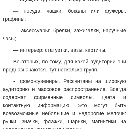
— посуда: чашки, бокалы или фужеры,
графины;
— аксессуары: брелки, зажигалки, наручные
часы;
— интерьер: статуэтки, вазы, картины.
Во-вторых, по тому, для какой аудитории они
предназначаются. Тут несколько групп.
• промо-сувениры. Рассчитаны на широкую
аудиторию и массовое распространение. Всегда
содержат фирменные символы, цвета и
контактную информацию. Это могут быть
всевозможные небольшие и недорогие мелочи:
ручки, значки, флажки, шарики, магнитики на