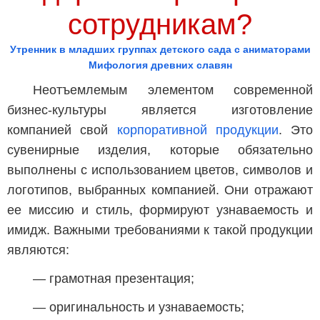
сотрудникам?
Утренник в младших группах детского сада с аниматорами
Мифология древних славян
Неотъемлемым элементом современной
бизнес-культуры является изготовление
компанией свой
корпоративной продукции
. Это
сувенирные изделия, которые обязательно
выполнены с использованием цветов, символов и
логотипов, выбранных компанией. Они отражают
ее миссию и стиль, формируют узнаваемость и
имидж. Важными требованиями к такой продукции
являются:
— грамотная презентация;
— оригинальность и узнаваемость;