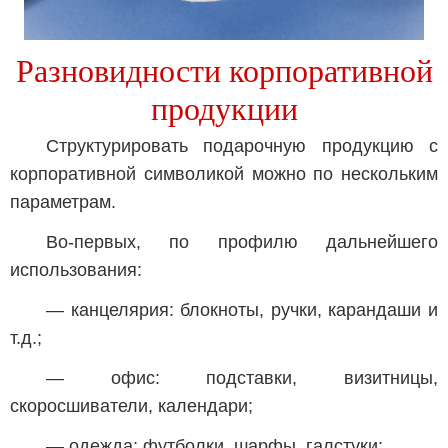
Разновидности корпоративной
продукции
Структурировать подарочную продукцию с
корпоративной символикой можно по нескольким
параметрам.
Во-первых, по профилю дальнейшего
использования:
— канцелярия: блокноты, ручки, карандаши и
т.д.;
— офис: подставки, визитницы,
скоросшиватели, календари;
— одежда: футболки, шарфы, галстуки;