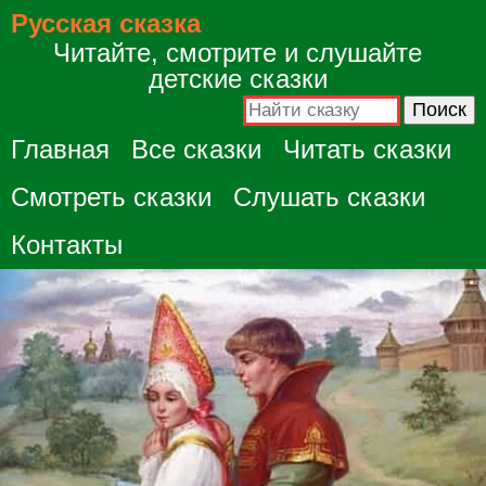
Русская сказка
Читайте, смотрите и слушайте
детские сказки
Главная
Все сказки
Читать сказки
Смотреть сказки
Слушать сказки
Контакты