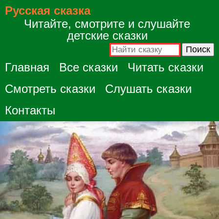
Русская сказка
Читайте, смотрите и слушайте
детские сказки
Главная
Все сказки
Читать сказки
Смотреть сказки
Слушать сказки
Контакты