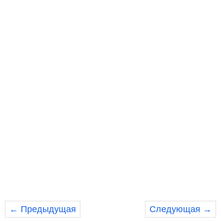
← Предыдущая
Следующая →