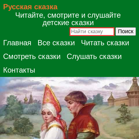
Русская сказка
Читайте, смотрите и слушайте
детские сказки
Главная
Все сказки
Читать сказки
Смотреть сказки
Слушать сказки
Контакты