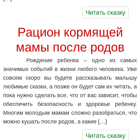
Читать сказку
Рацион кормящей
мамы после родов
Рождение ребенка – одно из самых
значимых событий в жизни любого человека. Уже
совсем скоро вы будете рассказывать малышу
любимые сказки, а позже он будет сам их читать, а
пока нужно сделать все, что от вас зависит, чтобы
обеспечить безопасность и здоровье ребенку.
Многим молодым мамам сложно разобраться, что
можно кушать после родов, а какие […]
Читать сказку