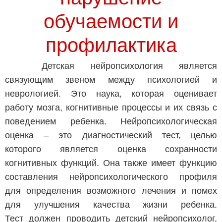
обучаемости и
профилактика
Детская нейропсихология является
связующим звеном между психологией и
неврологией. Это наука, которая оценивает
работу мозга, когнитивные процессы и их связь с
поведением ребенка. Нейропсихологическая
оценка – это диагностический тест, целью
которого является оценка сохранности
когнитивных функций. Она также имеет функцию
составления нейропсихологического профиля
для определения возможного лечения и помех
для улучшения качества жизни ребенка.
Тест должен проводить детский нейропсихолог,