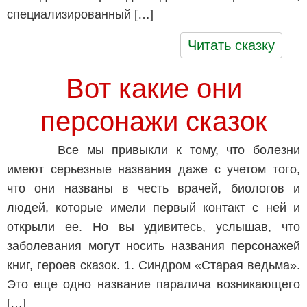
специализированный […]
Читать сказку
Вот какие они
персонажи сказок
Все мы привыкли к тому, что болезни
имеют серьезные названия даже с учетом того,
что они названы в честь врачей, биологов и
людей, которые имели первый контакт с ней и
открыли ее. Но вы удивитесь, услышав, что
заболевания могут носить названия персонажей
книг, героев сказок. 1. Синдром «Старая ведьма».
Это еще одно название паралича возникающего
[…]