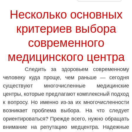
Несколько основных
критериев выбора
современного
медицинского центра
Следить за здоровьем современному
человеку куда проще, чем раньше — сегодня
существуют многочисленные медицинские
центры, которые предлагают комплексный подход
к вопросу. Но именно из-за их многочисленности
возникает проблема выбора. На что следует
ориентироваться? Прежде всего, нужно обращать
внимание на репутацию медцентра. Надежные