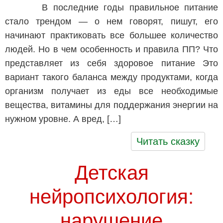
В последние годы правильное питание
стало трендом — о нем говорят, пишут, его
начинают практиковать все большее количество
людей. Но в чем особенность и правила ПП? Что
представляет из себя здоровое питание Это
вариант такого баланса между продуктами, когда
организм получает из еды все необходимые
вещества, витамины для поддержания энергии на
нужном уровне. А вред, […]
Читать сказку
Детская
нейропсихология:
нарушение