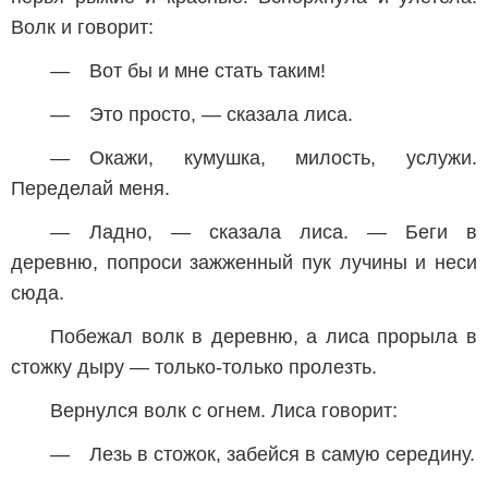
Волк и говорит:
— Вот бы и мне стать таким!
— Это просто, — сказала лиса.
— Окажи, кумушка, милость, услужи.
Переделай меня.
— Ладно, — сказала лиса. — Беги в
деревню, попроси зажженный пук лучины и неси
сюда.
Побежал волк в деревню, а лиса прорыла в
стожку дыру — только-только пролезть.
Вернулся волк с огнем. Лиса говорит:
— Лезь в стожок, забейся в самую середину.