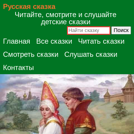
Русская сказка
Читайте, смотрите и слушайте
детские сказки
Главная
Все сказки
Читать сказки
Смотреть сказки
Слушать сказки
Контакты