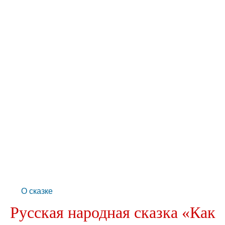
О сказке
Русская народная сказка «Как