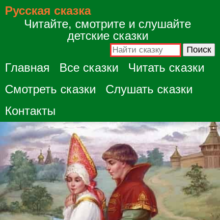
Русская сказка
Читайте, смотрите и слушайте
детские сказки
Главная
Все сказки
Читать сказки
Смотреть сказки
Слушать сказки
Контакты