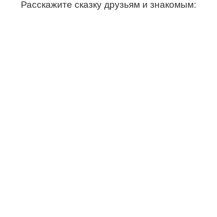
Расскажите сказку друзьям и знакомым: