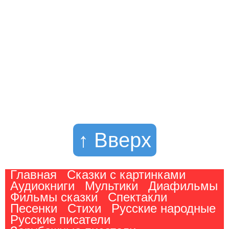
↑ Вверх
Главная
Сказки с картинками
Аудиокниги
Мультики
Диафильмы
Фильмы сказки
Спектакли
Песенки
Стихи
Русские народные
Русские писатели