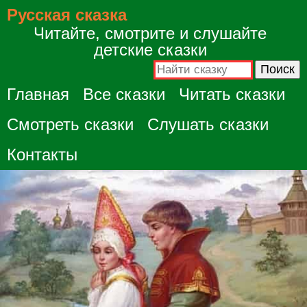
Русская сказка
Читайте, смотрите и слушайте
детские сказки
Главная
Все сказки
Читать сказки
Смотреть сказки
Слушать сказки
Контакты