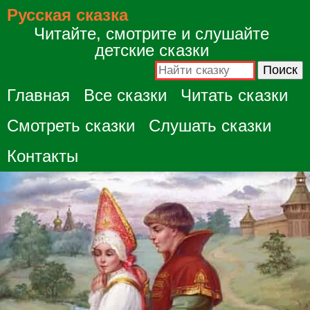
Русская сказка
Читайте, смотрите и слушайте
детские сказки
Главная
Все сказки
Читать сказки
Смотреть сказки
Слушать сказки
Контакты